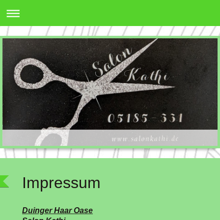
Impressum
Duinger Haar Oase