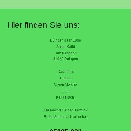
Hier finden Sie uns:
Duinger Haar Oase
Salon Kathi
Am Bahnhof
31089 Duingen
Das Team
Chefin:
Vivien Morche
und
Katja Flach
Sie möchten einen Termin?
Rufen Sie einfach an unter: