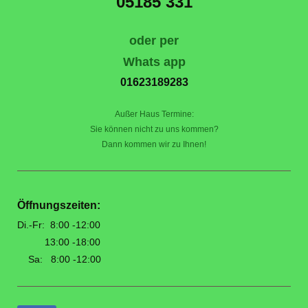
05185 331
oder per
Whats app
01623189283
Außer Haus Termine:
Sie können nicht zu uns kommen?
Dann kommen wir zu Ihnen!
Öffnungszeiten:
Di.-Fr: 8:00 -12:00
13:00 -18:00
Sa: 8:00 -12:00